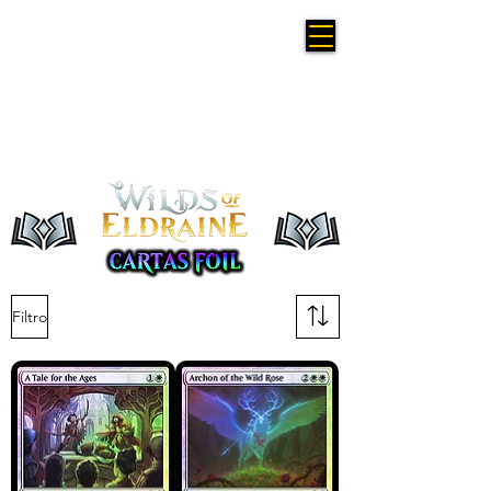
Filtro