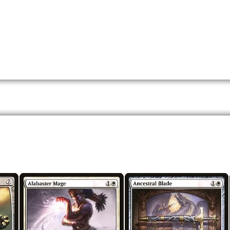
ouble Maste