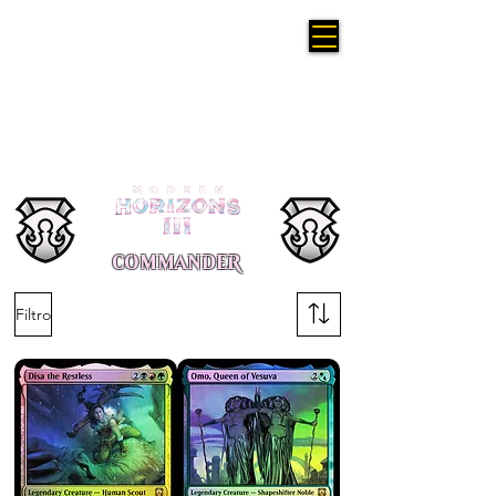
COMMANDER
Filtro