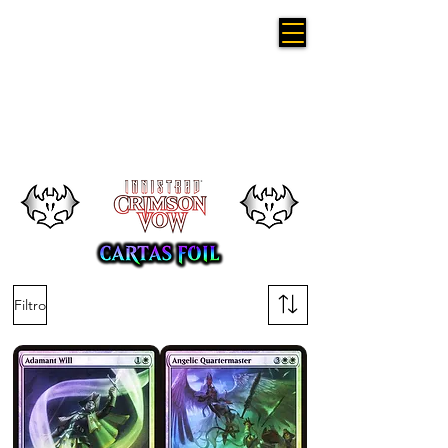
Filtro