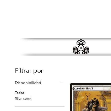
Filtrar por
Disponibilidad
Todos
🟢En stock