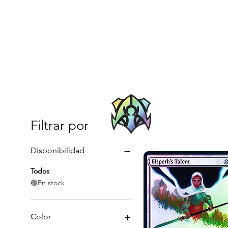
Filtrar por
Disponibilidad
Todos
🟢En stock
Color