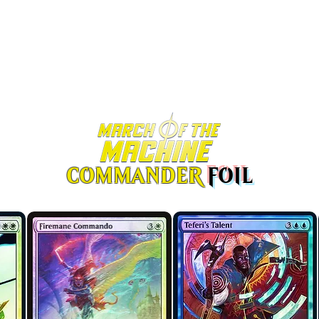
COMMANDER
FOIL