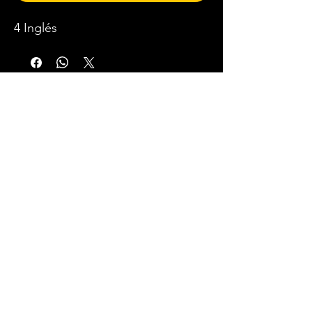
4 Inglés