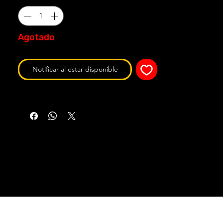
Agotado
Notificar al estar disponible