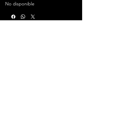
No disponible