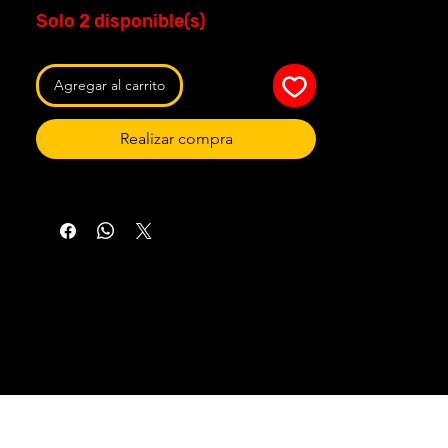
Solo 2 disponible(s)
Agregar al carrito
Realizar compra