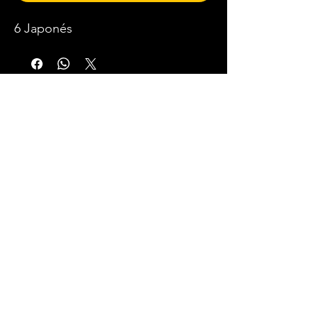
6 Japonés