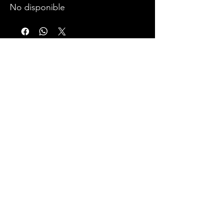
No disponible