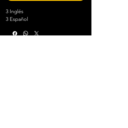
3 Inglés
3 Español