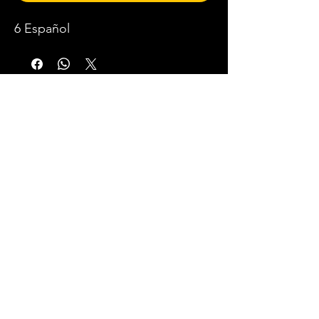
6 Español