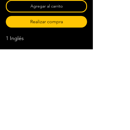
Agregar al carrito
Realizar compra
1 Inglés