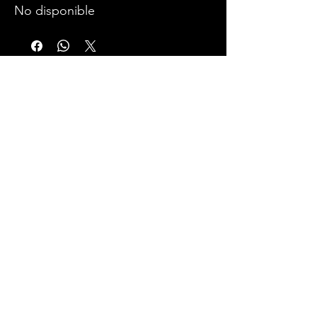
No disponible