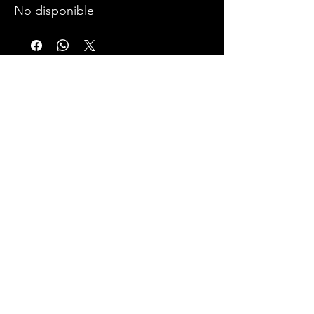
No disponible