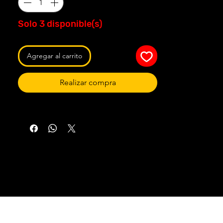
Solo 3 disponible(s)
Agregar al carrito
Realizar compra