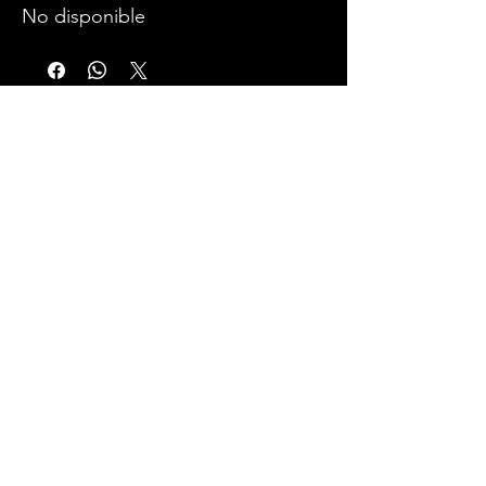
No disponible