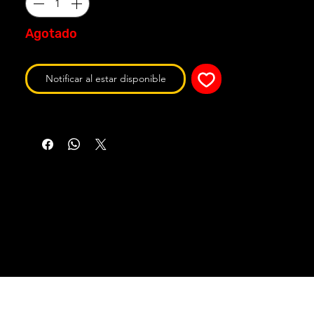
Agotado
Notificar al estar disponible