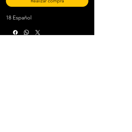
Realizar compra
18 Español