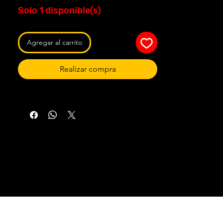
Solo 1 disponible(s)
Agregar al carrito
Realizar compra