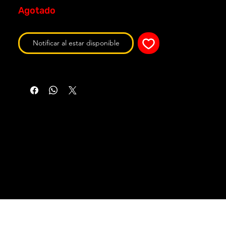
Agotado
Notificar al estar disponible