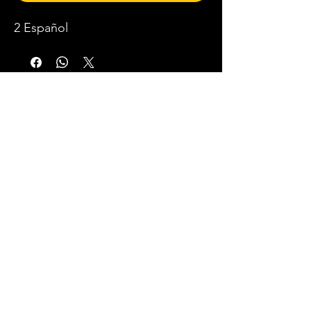
2 Español