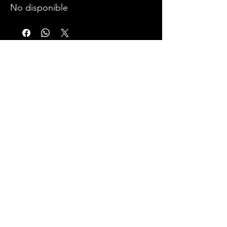
No disponible