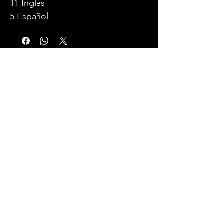
11 Inglés
5 Español