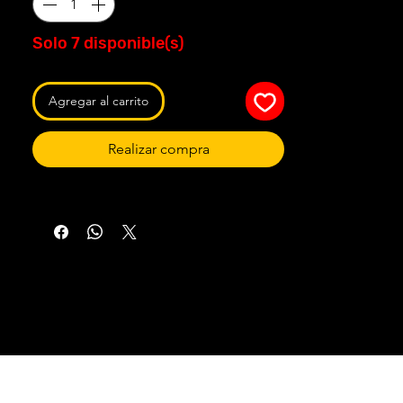
Solo 7 disponible(s)
Agregar al carrito
Realizar compra