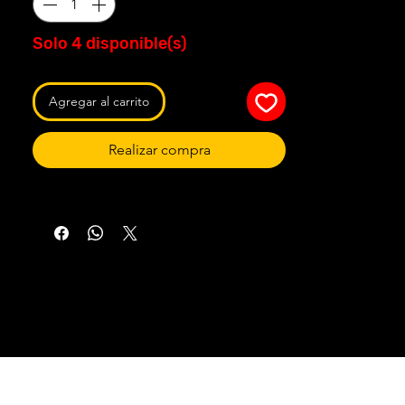
Solo 4 disponible(s)
Agregar al carrito
Realizar compra