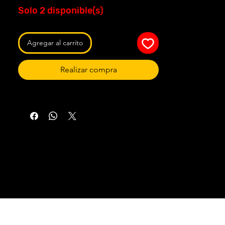
Solo 2 disponible(s)
Agregar al carrito
Realizar compra