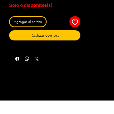
Solo 6 disponible(s)
Agregar al carrito
Realizar compra