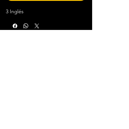
3 Inglés