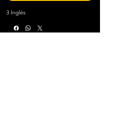
3 Inglés