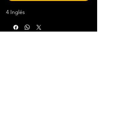
4 Inglés