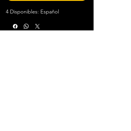
4 Disponibles: Español