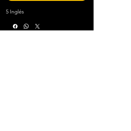
5 Inglés