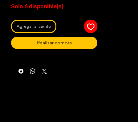
Solo 6 disponible(s)
Agregar al carrito
Realizar compra