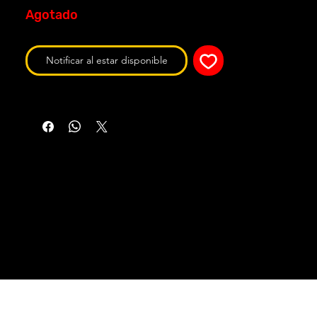
Agotado
Notificar al estar disponible