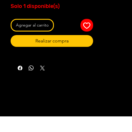
Solo 1 disponible(s)
Agregar al carrito
Realizar compra