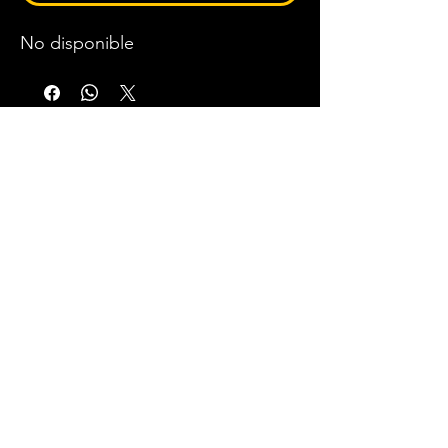
No disponible