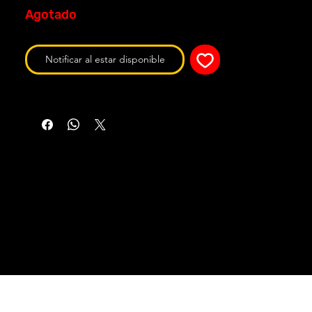
Agotado
Notificar al estar disponible