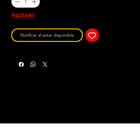
Agotado
Notificar al estar disponible