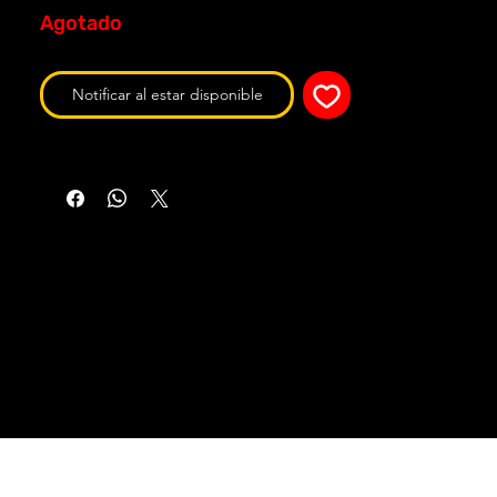
Agotado
Notificar al estar disponible