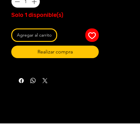
Solo 1 disponible(s)
Agregar al carrito
Realizar compra