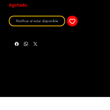
Agotado
Notificar al estar disponible