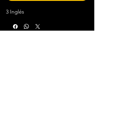
3 Inglés