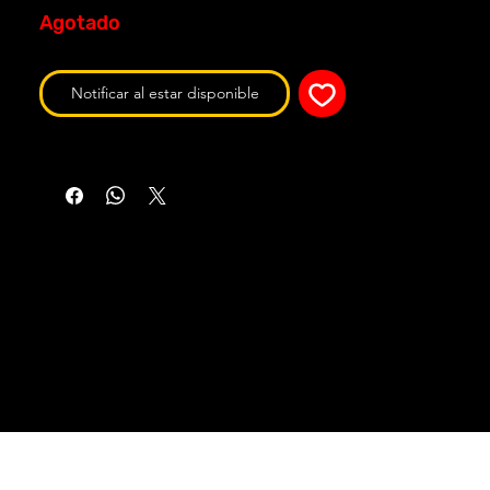
Agotado
Notificar al estar disponible