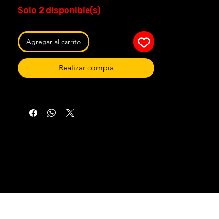
Solo 2 disponible(s)
Agregar al carrito
Realizar compra