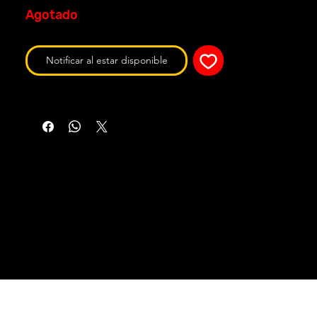
Agotado
Notificar al estar disponible