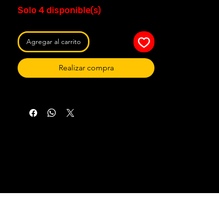
Solo 4 disponible(s)
Agregar al carrito
Realizar compra