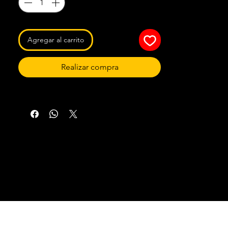
Agregar al carrito
Realizar compra